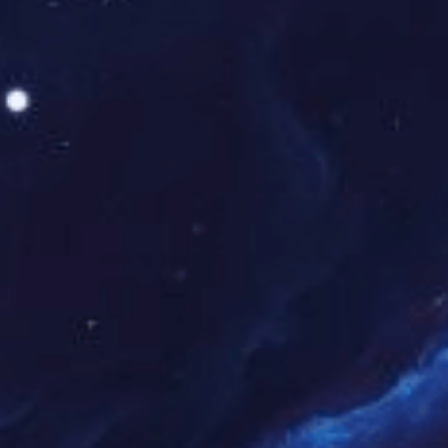
迅速做出判断，而这同样建立在扎实稳固的平台之上。当
力量来实现精准传递与盘带突破，因此在日常训练中加强
仅仅是怎样获得完美身材，更是一种坚持健康生活方式的
习惯和规律性的体育锻炼能够显著改善生活质量，提高幸
，有助于保持理想体重，加之合理搭配膳食，可以有效降
忙碌工作学习期间忽视了自身健康，而这种情况往往导致
样，通过观看他们训练视频或参与社区健身活动，能够激
现自我价值并享受生活乐趣。