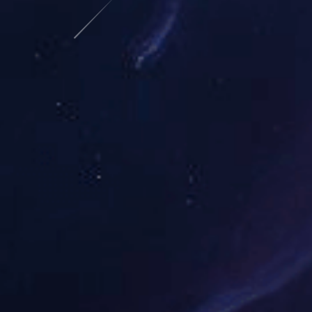
再来看内马尔，他那富有张力且轮廓鲜明的人
他展示自己经过努力锻炼后呈现出来的新形象
康生活。同时，他也善于结合舞蹈元素进行锻
还有如博格巴等其他球星，他们虽然风格各异
阔肩膀和强壮上半身，他流畅而富有节奏感的
都有自己的特色，让人不禁想要了解他们背后
3、核心力量与比赛表现
核心力量对于足球运动员来说至关重要，它直
一个球员具备强大的核心力量时，他们能够更
定。这也是为什么许多球队非常重视对核心区
例如，当一名前锋试图突破防守队员时，其快
这一区域得到充分锻炼，不仅能提升个人技术
外，在比赛过程中，运用良好的核心力量可以