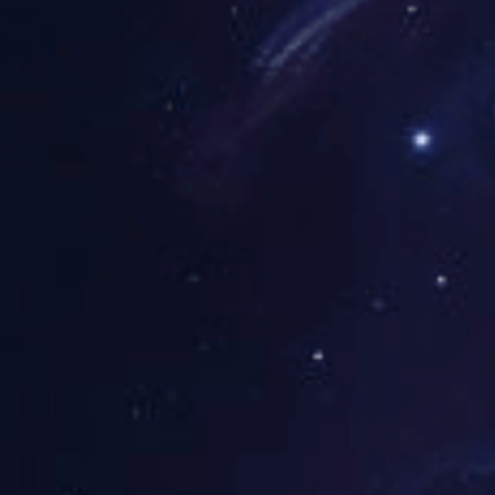
在战术层面上，一名优秀中场需要灵活应变并
面对压迫式防守时，他们需要借助加强版核心
这一部分尤为重要。
28圈官网版下载
4、健康生活方式的重要性
对于普通人来说，从足球明星身上学习到的不
重要性。如今，人们越来越意识到良好的饮食
福感。例如，每天适量运动可以促进新陈代谢
低诸多慢性疾病风险。
同时，在现代快节奏生活中，有很多年轻人在
亚健康甚至肥胖问题。因此，以足球明星为榜
励更多人投身到积极向上的生活方式里去，实