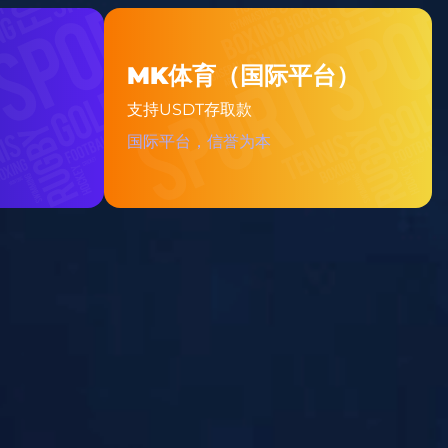
航
介绍28圈.ccmpc正版
体育热点
体育明星
企业服务