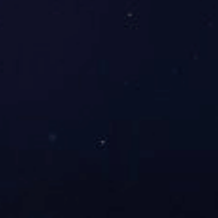
browser for the next time I comment.
导航
网站地图
互