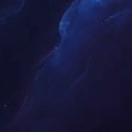
都应该意识到保持良好身体状态的重要意义。在追求美丽
，让健康成为一种长期持续的发展目标，从而享有更加充
员完美身材与训练成果”，我们了解到这些顶尖运动员所
法塑造出了令人瞩目的体型，更是在此基础上不断提升竞
职业生涯还是个人成长中，坚持不懈都是通向成功的重要
靠自身努力去追求理想身体，并以此改善整体生活质量。
过程中的点滴成长，共同迈向更加积极向上的未来！
Next Post