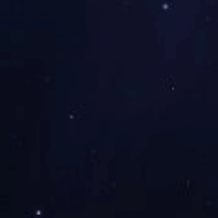
Save my name, email, and website in this 