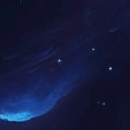
综上所述，无论是专业运动员还是普通大众，
外形的时候，更不要忘记内心认同与自我肯定
实丰富的人生体验。
总结：
通过分析“足球明星腹肌对比高清图集展现运动
付出的努力非同寻常。他们不仅通过科学的方
技水平，为广大爱好者树立了榜样。无论是在
途径。
同时，这篇文章也提醒我们，每个人都可以依
在这个过程中，我们既要注重结果，也要珍惜
Prev Post